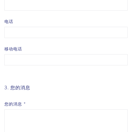
电话
移动电话
3. 您的消息
您的消息