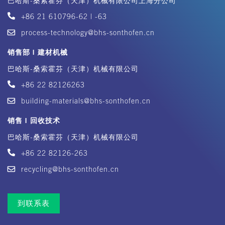
巴哈斯-桑索霍芬（天津）机械有限公司上海分公司
+86 21 610796-62 | -63
process-technology@bhs-sonthofen.cn
销售部 | 建材机械
巴哈斯-桑索霍芬（天津）机械有限公司
+86 22 82126263
building-materials@bhs-sonthofen.cn
销售 | 回收技术
巴哈斯-桑索霍芬（天津）机械有限公司
+86 22 82126-263
recycling@bhs-sonthofen.cn
到联系表