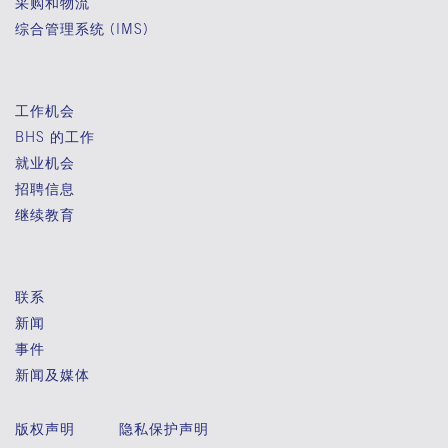
采购和物流
综合管理系统 (IMS)
工作机会
BHS 的工作
就业机会
招聘信息
继续教育
联系
新闻
事件
新闻及媒体
版权声明
隐私保护声明