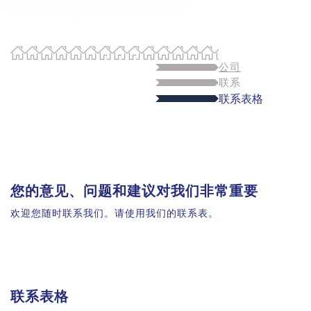
公司
联系
联系表格
您的意见、问题和建议对我们非常重要
欢迎您随时联系我们。请使用我们的联系表。
联系表格