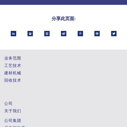
分享此页面:
业务范围
工艺技术
建材机械
回收技术
公司
关于我们
公司集团