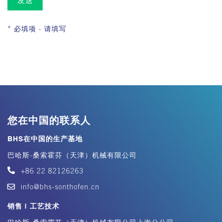
发送
* 必填项 - 请填写
您在中国的联系人
BHS在中国的生产基地
巴哈斯-桑索霍芬（天津）机械有限公司
+86 22 82126263
info@bhs-sonthofen.cn
销售 | 工艺技术