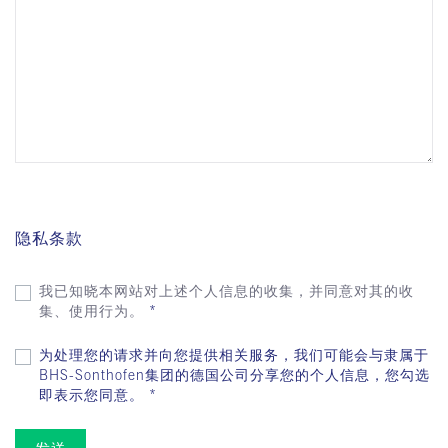
隐私条款
我已知晓本网站对上述个人信息的收集，并同意对其的收
集、使用行为。
*
为处理您的请求并向您提供相关服务，我们可能会与隶属于
BHS-Sonthofen集团的德国公司分享您的个人信息，您勾选
即表示您同意。
*