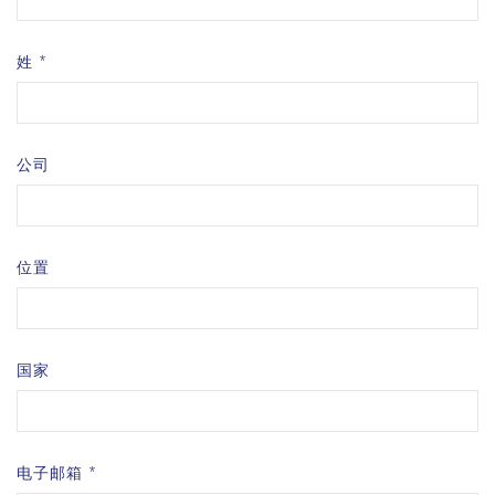
姓
公司
位置
国家
电子邮箱