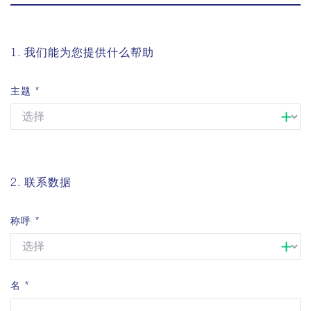
1. 我们能为您提供什么帮助
主题
2. 联系数据
称呼
名