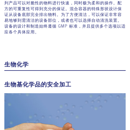
列产品可以对脆性的物料进行快速，同时极为柔和的操作。配
方的可重复性可得到充分的保证。混合容器的特殊形状设计保
证从设备底部完全排出物料。为了方便清洁，可以保证非常容
易地够到需清洁的设备部位，或者也可以选择自动清洗装置。
设备的设计和制造始终遵循 GMP 标准，并且提供多个选项以适
应各个具体应用。
生物化学
生物基化学品的安全加工