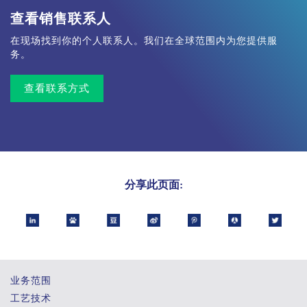
查看销售联系人
在现场找到你的个人联系人。我们在全球范围内为您提供服
务。
查看联系方式
分享此页面:
业务范围
工艺技术