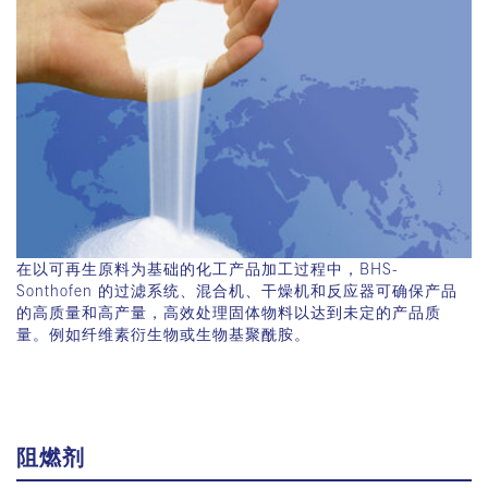
在以可再生原料为基础的化工产品加工过程中，
BHS-
Sonthofen
的过滤系统、混合机、干燥机和反应器可确保产品
的高质量和高产量，高效处理固体物料以达到未定的产品质
量。例如纤维素衍生物或生物基聚酰胺。
阻燃剂