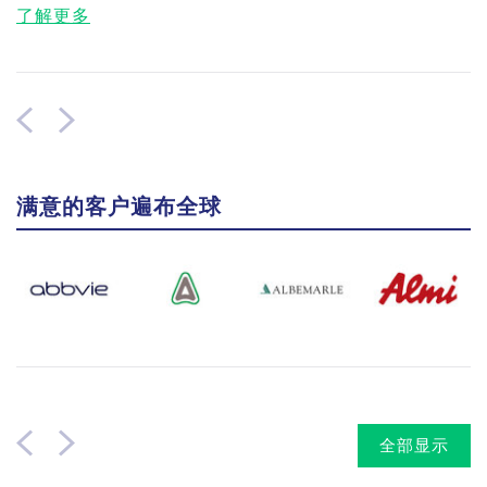
了解更多
满意的客户遍布全球
全部显示