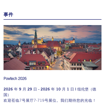
事件
Powtech 2026
2026 年 9 月 29 日 - 2026 年 10 月 1 日 | 纽伦堡（德
国）
欢迎莅临7号展厅7-719号展位。我们期待您的光临！