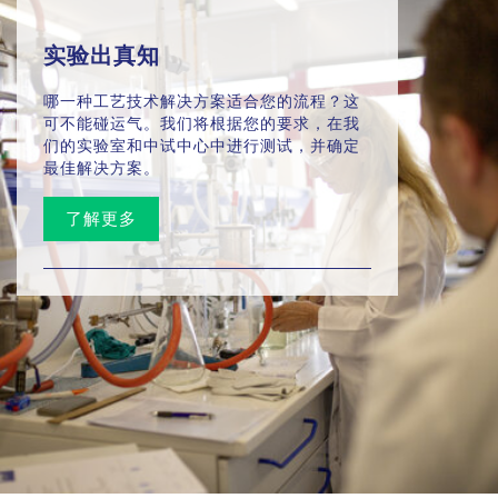
实验出真知
哪一种工艺技术解决方案适合您的流程？这
可不能碰运气。我们将根据您的要求，在我
们的实验室和中试中心中进行测试，并确定
最佳解决方案。
了解更多