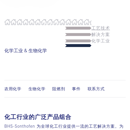
工艺技术
解决方案
化学工业
化学工业 & 生物化学
农用化学
生物化学
阻燃剂
事件
联系方式
化工行业的广泛产品组合
BHS-Sonthofen
为全球化工行业提供一流的工艺解决方案。为