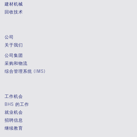
建材机械
回收技术
公司
关于我们
公司集团
采购和物流
综合管理系统 (IMS)
工作机会
BHS 的工作
就业机会
招聘信息
继续教育