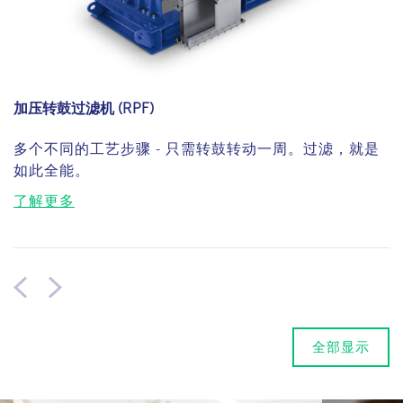
加压转鼓过滤机 (RPF)
多个不同的工艺步骤 - 只需转鼓转动一周。过滤，就是
如此全能。
了解更多
全部显示