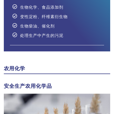
生物化学、食品添加剂
变性淀粉、纤维素衍生物
生物柴油、催化剂
处理生产中产生的污泥
农用化学
安全生产农用化学品