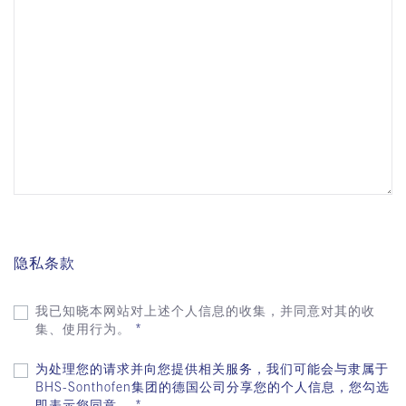
隐私条款
我已知晓本网站对上述个人信息的收集，并同意对其的收
集、使用行为。
*
为处理您的请求并向您提供相关服务，我们可能会与隶属于
BHS-Sonthofen集团的德国公司分享您的个人信息，您勾选
即表示您同意。
*