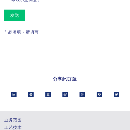
发送
* 必填项 - 请填写
分享此页面:
业务范围
工艺技术