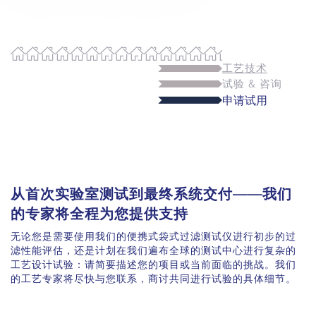
工艺技术
试验 & 咨询
申请试用
从首次实验室测试到最终系统交付——我们
的专家将全程为您提供支持
无论您是需要使用我们的便携式袋式过滤测试仪进行初步的过
滤性能评估，还是计划在我们遍布全球的测试中心进行复杂的
工艺设计试验：请简要描述您的项目或当前面临的挑战。我们
的工艺专家将尽快与您联系，商讨共同进行试验的具体细节。