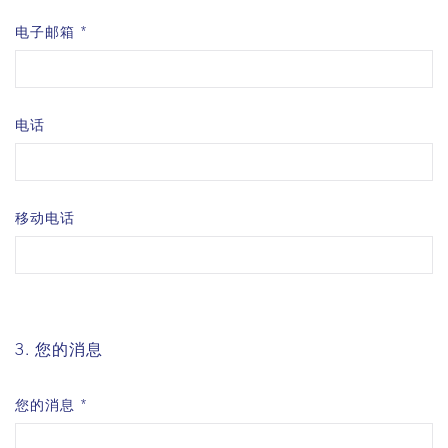
电子邮箱
电话
移动电话
3. 您的消息
您的消息