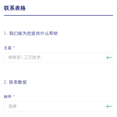
联系表格
1. 我们能为您提供什么帮助
主题
2. 联系数据
称呼