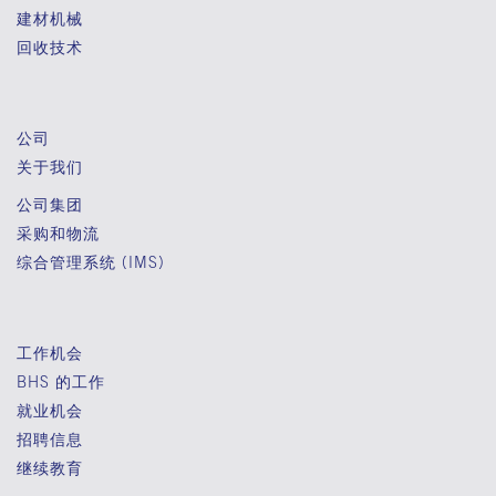
建材机械
回收技术
公司
关于我们
公司集团
采购和物流
综合管理系统 (IMS)
工作机会
BHS 的工作
就业机会
招聘信息
继续教育