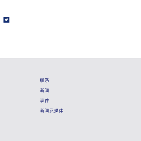
联系
新闻
事件
新闻及媒体