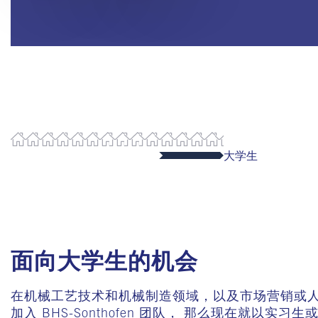
大学生
面向大学生的机会
在机械工艺技术和机械制造领域，以及市场营销或
加入 BHS-Sonthofen 团队， 那么现在就