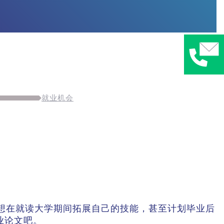
就业机会
想在就读大学期间拓展自己的技能，甚至计划毕业后
毕业论文吧。