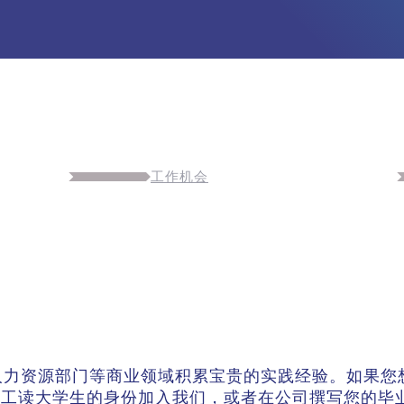
工作机会
人力资源部门等商业领域积累宝贵的实践经验。如果您
以实习生或工读大学生的身份加入我们，或者在公司撰写您的