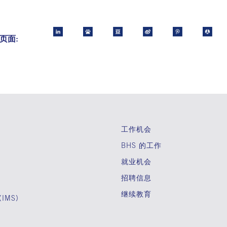
页面:
工作机会
BHS 的工作
就业机会
招聘信息
继续教育
IMS)