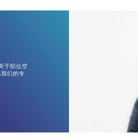
Bahar Yerlikaya
市场营销经理
如有关于职位空
系我们的专