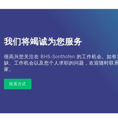
我们将竭诚为您服务
很高兴您关注在 BHS-Sonthofen 的工作机会。
缺、工作机会以及您个人求职的问题，欢迎随时联
家。
联系方式