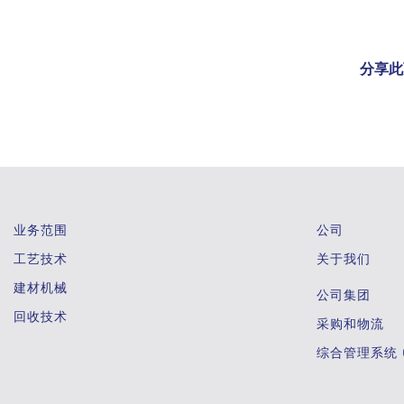
分享此
业务范围
公司
工艺技术
关于我们
建材机械
公司集团
回收技术
采购和物流
综合管理系统 (