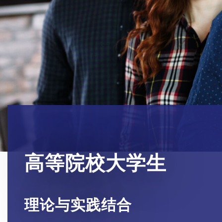
高等院校大学生
理论与实践结合