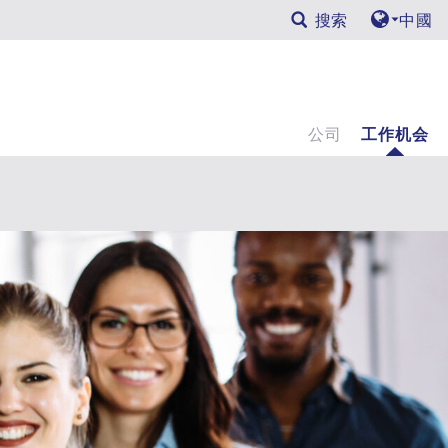
搜索
中國
公司
工作机会