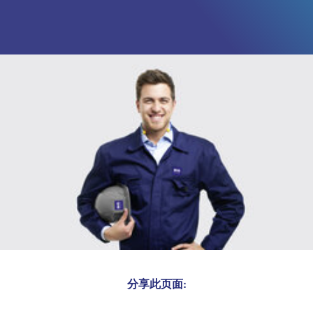
分享此页面: