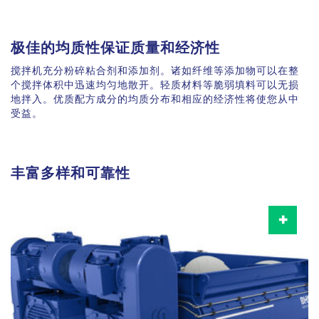
极佳的均质性保证质量和经济性
搅拌机充分粉碎粘合剂和添加剂。诸如纤维等添加物可以在整
个搅拌体积中迅速均匀地散开。轻质材料等脆弱填料可以无损
地拌入。优质配方成分的均质分布和相应的经济性将使您从中
受益。
丰富多样和可靠性