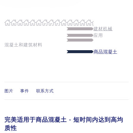
建材机械
应用
混凝土和建筑材料
商品混凝土
图片
事件
联系方式
完美适用于商品混凝土 - 短时间内达到高均
质性