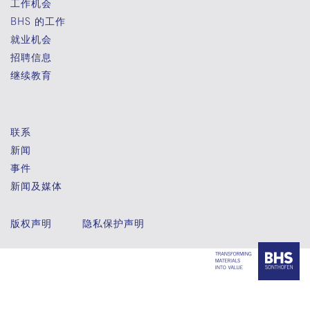
工作机会
BHS 的工作
就业机会
招聘信息
继续教育
联系
新闻
事件
新闻及媒体
版权声明
隐私保护声明