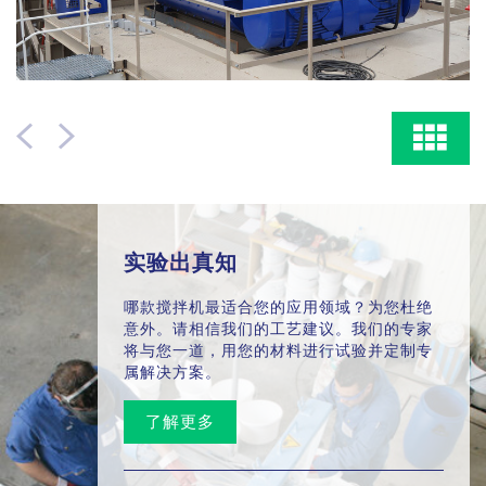
实验出真知
哪款搅拌机最适合您的应用领域？为您杜绝
意外。请相信我们的工艺建议。我们的专家
将与您一道，用您的材料进行试验并定制专
属解决方案。
了解更多