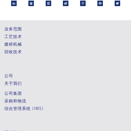
业务范围
工艺技术
建材机械
回收技术
公司
关于我们
公司集团
采购和物流
综合管理系统 (IMS)