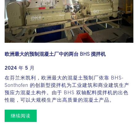
欧洲最大的预制混凝土厂中的两台 BHS 搅拌机
2024 年 5 月
在芬兰米凯利，欧洲最大的混凝土预制厂依靠 BHS-
Sonthofen 的创新型搅拌机为工业建筑和商业建筑生产
预应力混凝土构件。由于 BHS 双轴配料搅拌机的出色
性能，可以大规模生产出高质量的混凝土产品。
继续阅读