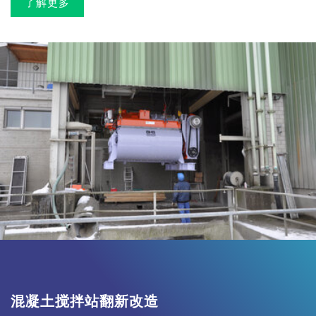
了解更多
混凝土搅拌站翻新改造