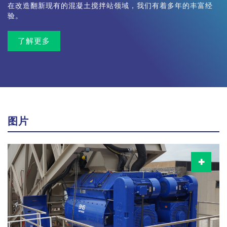
在改造翻新现有的混凝土搅拌站领域，我们有着多年的丰富经
验。
了解更多
图片