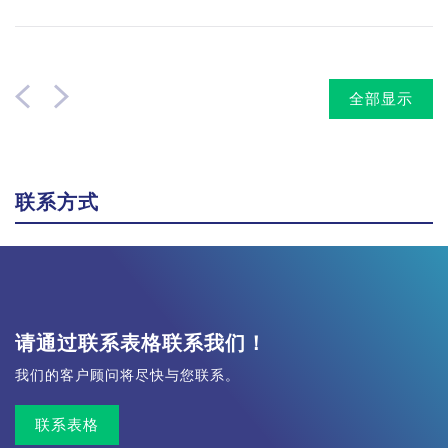
全部显示
联系方式
请通过联系表格联系我们！
我们的客户顾问将尽快与您联系。
联系表格