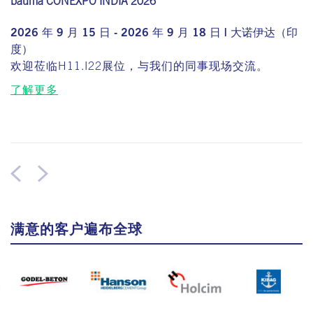
bauma CONEXPO INDIA 2026
2026 年 9 月 15 日 - 2026 年 9 月 18 日 | 大诺伊达（印
度）
欢迎莅临H11.I22展位，与我们的同事现场交流。
了解更多
满意的客户遍布全球