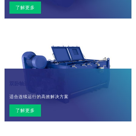
了解更多
双卧轴连续式搅拌机 (LFK)
适合连续运行的高效解决方案
了解更多