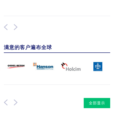
满意的客户遍布全球
全部显示