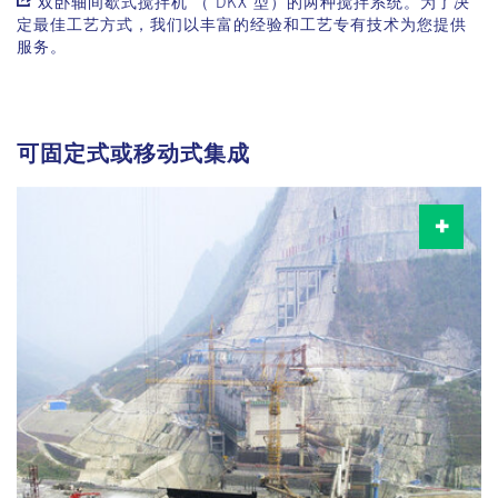
双卧轴间歇式搅拌机 （ DKX 型）
的两种搅拌系统。为了决
定最佳工艺方式，我们以丰富的经验和工艺专有技术为您提供
服务。
可固定式或移动式集成