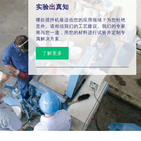
实验出真知
哪款搅拌机最适合您的应用领域？为您杜绝
意外。请相信我们的工艺建议。我们的专家
将与您一道，用您的材料进行试验并定制专
属解决方案。
了解更多