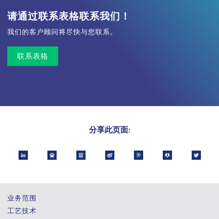
请通过联系表格联系我们！
我们的客户顾问将尽快与您联系。
联系表格
分享此页面:
业务范围
工艺技术