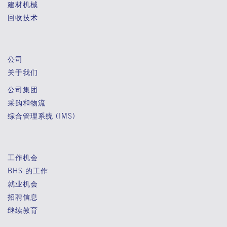
建材机械
回收技术
公司
关于我们
公司集团
采购和物流
综合管理系统 (IMS)
工作机会
BHS 的工作
就业机会
招聘信息
继续教育