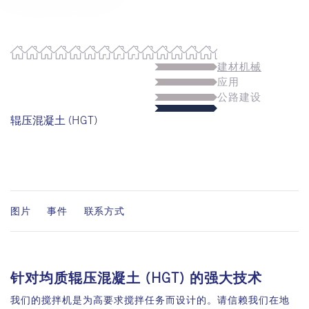
建材机械
应用
公路建设
辊压混凝土 (HGT)
图片
事件
联系方式
针对均质辊压混凝土 (HGT) 的强大技术
我们的搅拌机是为高要求搅拌任务而设计的。请信赖我们在地