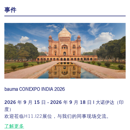
事件
bauma CONEXPO INDIA 2026
2026 年 9 月 15 日 - 2026 年 9 月 18 日 | 大诺伊达（印
度）
欢迎莅临H11.I22展位，与我们的同事现场交流。
了解更多