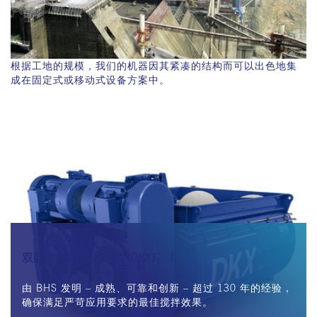
根据工地的规模，我们的机器因其紧凑的结构而可以出色地集
成在固定式或移动式设备方案中。
双卧轴间歇式搅拌机 (DKX)
由 BHS 发明 – 成熟、可靠和创新 – 超过 130 年的经验，
确保满足严苛应用要求的最佳搅拌效果。