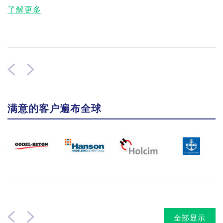
了解更多
满意的客户遍布全球
全部显示