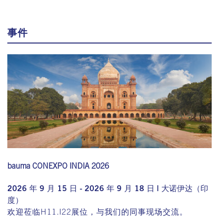
事件
bauma CONEXPO INDIA 2026
2026 年 9 月 15 日 - 2026 年 9 月 18 日 | 大诺伊达（印
度）
欢迎莅临H11.I22展位，与我们的同事现场交流。