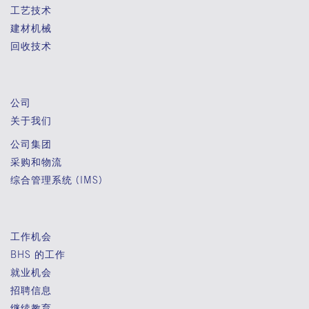
工艺技术
建材机械
回收技术
公司
关于我们
公司集团
采购和物流
综合管理系统 (IMS)
工作机会
BHS 的工作
就业机会
招聘信息
继续教育