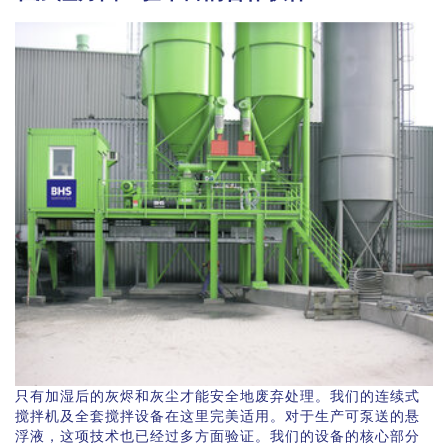
只有加湿后的灰烬和灰尘才能安全地废弃处理。我们的连续式
搅拌机及全套搅拌设备在这里完美适用。对于生产可泵送的悬
浮液，这项技术也已经过多方面验证。我们的设备的核心部分