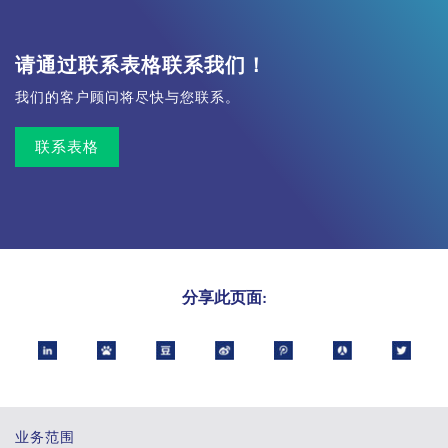
请通过联系表格联系我们！
我们的客户顾问将尽快与您联系。
联系表格
分享此页面:
业务范围