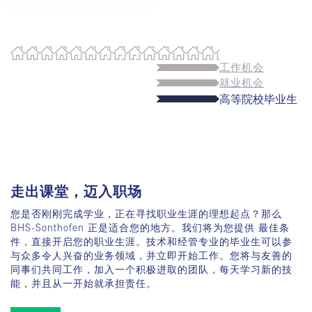
工作机会
就业机会
高等院校毕业生
走出课堂，迈入职场
您是否刚刚完成学业，正在寻找职业生涯的理想起点？那么
BHS-Sonthofen 正是适合您的地方。我们将为您提供 最佳条
件，直接开启您的职业生涯。技术和经管专业的毕业生可以参
与众多令人兴奋的业务领域，并立即开始工作。您将与友善的
同事们共同工作，加入一个积极进取的团队，每天学习新的技
能，并且从一开始就承担责任。