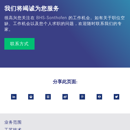
我们将竭诚为您服务
很高兴您关注在 BHS-Sonthofen 的工作机会。如有关于职位空
缺、工作机会以及您个人求职的问题，欢迎随时联系我们的专
家。
联系方式
分享此页面:
业务范围
工艺技术