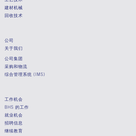
建材机械
回收技术
公司
关于我们
公司集团
采购和物流
综合管理系统 (IMS)
工作机会
BHS 的工作
就业机会
招聘信息
继续教育