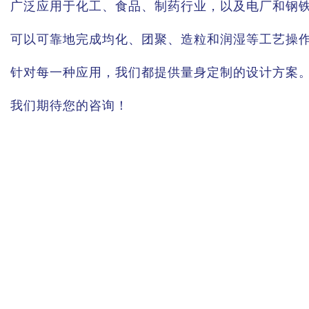
广泛应用于化工、食品、制药行业，以及电厂和钢
可以可靠地完成均化、团聚、造粒和润湿等工艺操
针对每一种应用，我们都提供量身定制的设计方案
我们期待您的咨询！