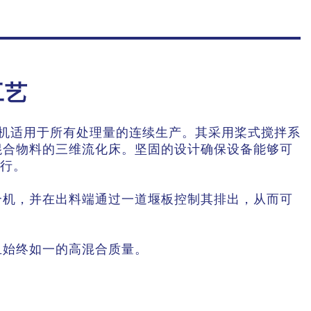
工艺
机适用于所有处理量的连续生产。其采用桨式搅拌系
混合物料的三维流化床。坚固的设计确保设备能够可
行。
合机，并在出料端通过一道堰板控制其排出，从而可
且始终如一的高混合质量。