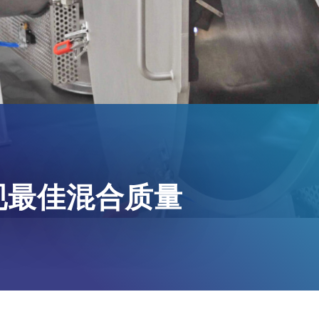
现最佳混合质量