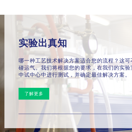
实验出真知
哪一种工艺技术解决方案适合您的流程？这可
碰运气。我们将根据您的要求，在我们的实验
中试中心中进行测试，并确定最佳解决方案。
了解更多