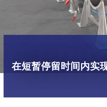
在短暂停留时间内实