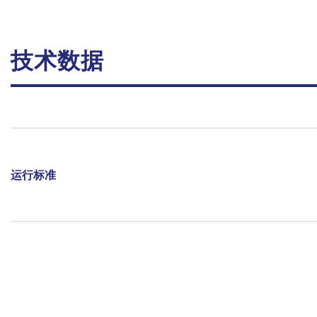
技术数据
运行标准