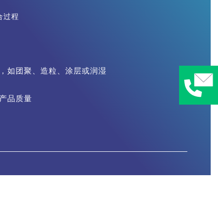
合过程
，如团聚、造粒、涂层或润湿
产品质量