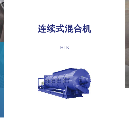
连续式混合机
HTK