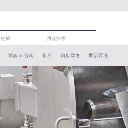
材机械
回收技术
试验 & 咨询
售后
销售网络
展示区域