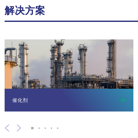
解决方案
催化剂