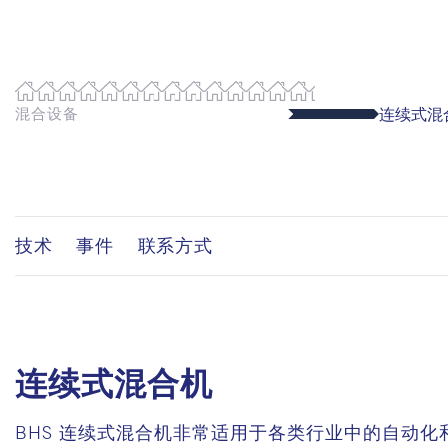
混合设备
连续式混
技术
事件
联系方式
连续式混合机
BHS
连续式混合机非常适用于各类行业中的自动化