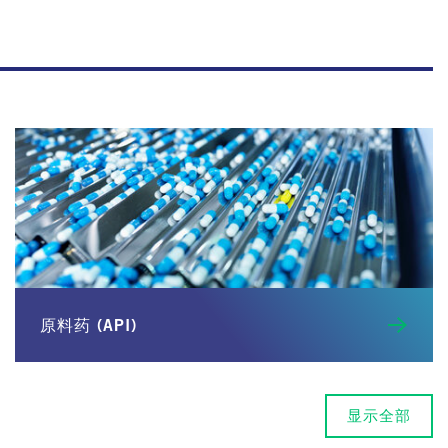
原料药 (API)
显示全部