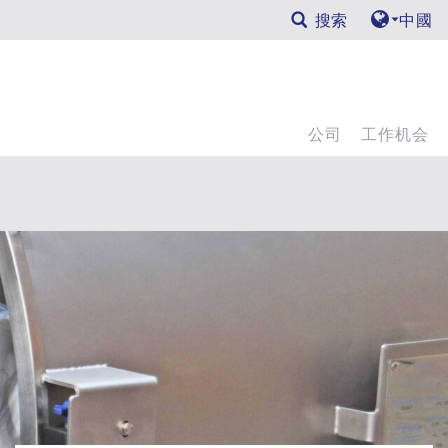
搜索
中國
公司
工作机会