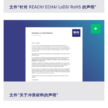
文件“针对 REACH/ ECHA/ LoDS/ RoHS 的声明”
文件“关于冲突材料的声明”