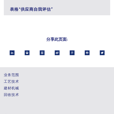
表格“供应商自我评估”
分享此页面:
业务范围
工艺技术
建材机械
回收技术