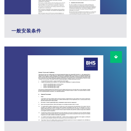
一般安装条件