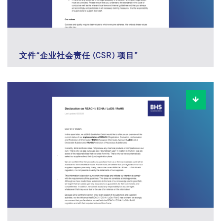
文件“企业社会责任 (CSR) 项目”