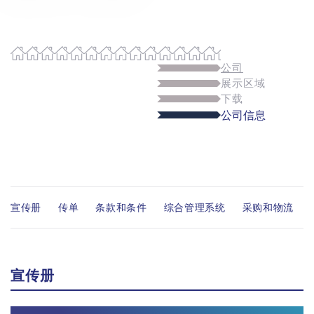
公司
展示区域
下载
公司信息
宣传册
传单
条款和条件
综合管理系统
采购和物流
宣传册