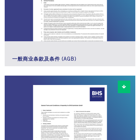
一般商业条款及条件 (AGB)