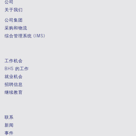
公司
关于我们
公司集团
采购和物流
综合管理系统 (IMS)
工作机会
BHS 的工作
就业机会
招聘信息
继续教育
联系
新闻
事件