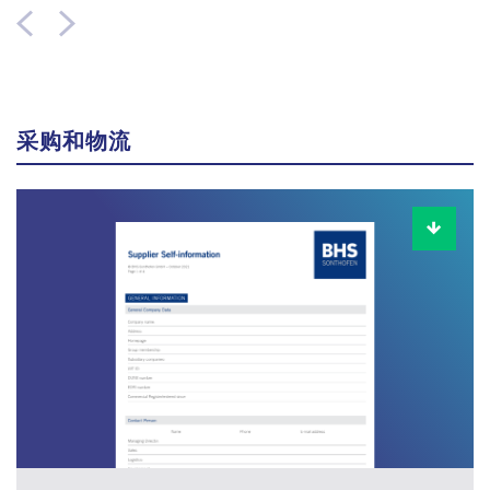
采购和物流