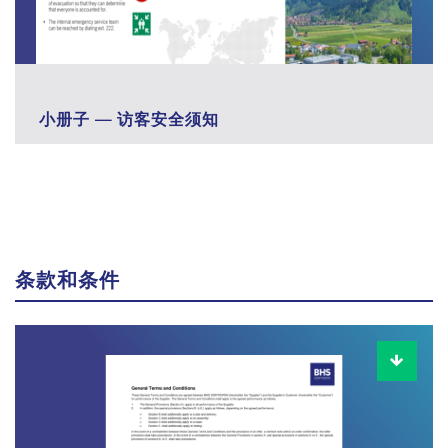
小册子 — 访客安全须知
条款和条件