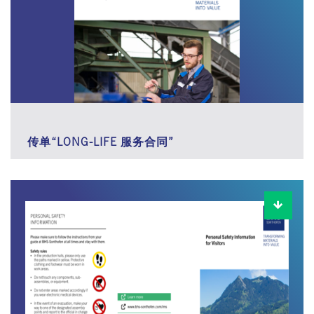
传单“LONG-LIFE 服务合同”