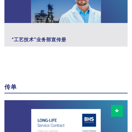
“工艺技术”业务部宣传册
传单