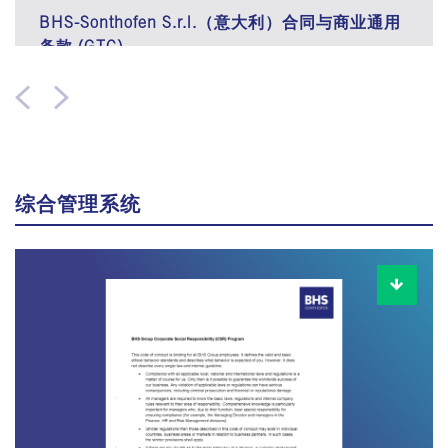
BHS-Sonthofen S.r.l.（意大利）合同与商业通用
条款 (GTC)
综合管理系统