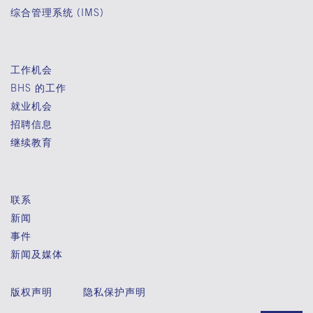
综合管理系统 (IMS)
工作机会
BHS 的工作
就业机会
招聘信息
继续教育
联系
新闻
事件
新闻及媒体
版权声明
隐私保护声明