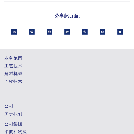
分享此页面:
业务范围
工艺技术
建材机械
回收技术
公司
关于我们
公司集团
采购和物流