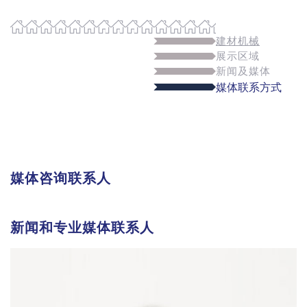
建材机械
展示区域
新闻及媒体
媒体联系方式
媒体咨询联系人
新闻和专业媒体联系人