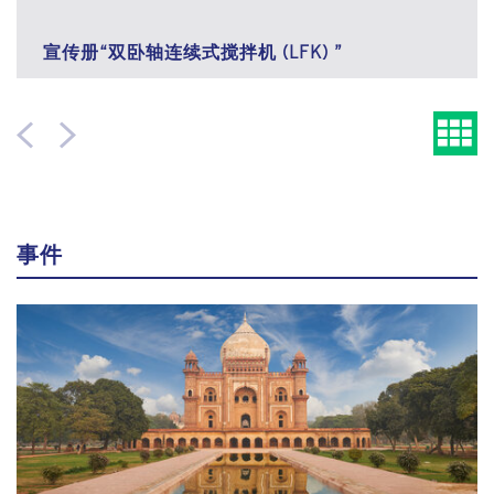
宣传册“双卧轴连续式搅拌机 (LFK) ”
事件