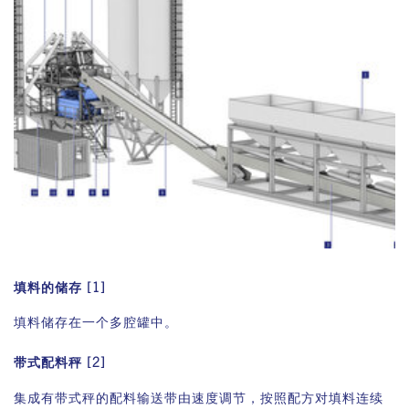
中央润滑装置在搅拌运行过程中向内置搅拌槽密封件连续供给
润滑脂。根据需要的自动化程度，我们提供不同的规格。
填料的储存 [1]
填料储存在一个多腔罐中。
安装在移动框架上的搅拌机
带式配料秤 [2]
集成有带式秤的配料输送带由速度调节，按照配方对填料连续