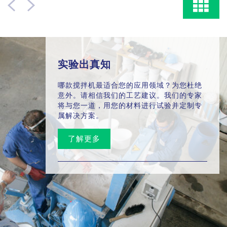
实验出真知
哪款搅拌机最适合您的应用领域？为您杜绝
意外。请相信我们的工艺建议。我们的专家
将与您一道，用您的材料进行试验并定制专
属解决方案。
了解更多
对于不可受到润滑剂污染的干料的搅拌，提供专门的密封空气
密封。