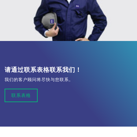
请通过联系表格联系我们！
我们的客户顾问将尽快与您联系。
联系表格