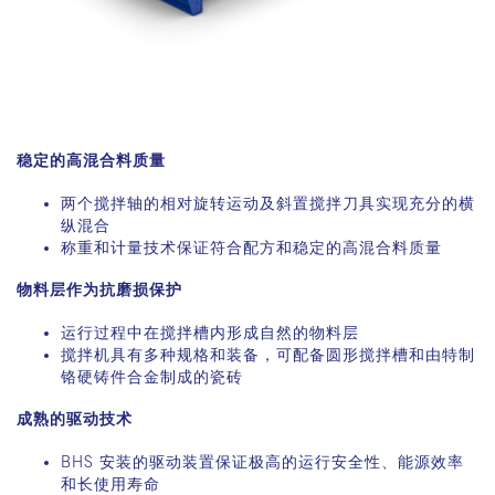
稳定的高混合料质量
两个搅拌轴的相对旋转运动及斜置搅拌刀具实现充分的横
纵混合
称重和计量技术保证符合配方和稳定的高混合料质量
物料层作为抗磨损保护
运行过程中在搅拌槽内形成自然的物料层
搅拌机具有多种规格和装备，可配备圆形搅拌槽和由特制
铬硬铸件合金制成的瓷砖
成熟的驱动技术
BHS 安装的驱动装置保证极高的运行安全性、能源效率
和长使用寿命