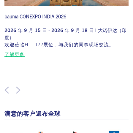
bauma CONEXPO INDIA 2026
2026 年 9 月 15 日 - 2026 年 9 月 18 日 | 大诺伊达（印
度）
欢迎莅临H11.I22展位，与我们的同事现场交流。
了解更多
满意的客户遍布全球