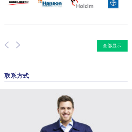
全部显示
联系方式