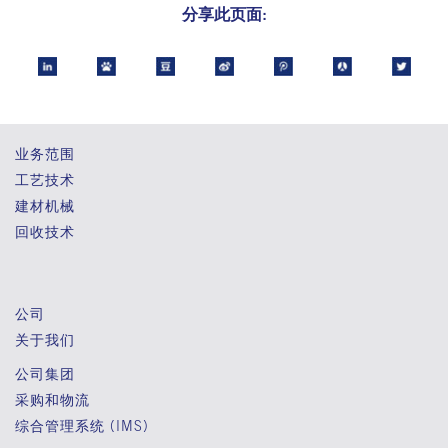
分享此页面:
业务范围
工艺技术
建材机械
回收技术
公司
关于我们
公司集团
采购和物流
综合管理系统 (IMS)