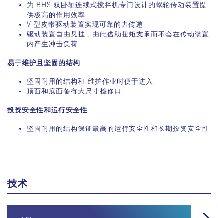
为 BHS 双卧轴连续式搅拌机专门设计的蜗轮传动装置提
供极高的作用效率
V 型皮带驱动装置实现可靠的力传递
驱动装置自由悬挂，由此借助扭矩支承而不会在传动装置
内产生冲击负荷
易于维护且坚固的结构
坚固耐用的结构和 维护作业时便于进入
顶面和底面备有大尺寸检修口
投资安全性和运行安全性
坚固耐用的结构保证最高的运行安全性和长期投资安全性
技术