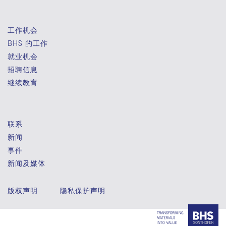
工作机会
BHS 的工作
就业机会
招聘信息
继续教育
联系
新闻
事件
新闻及媒体
版权声明
隐私保护声明