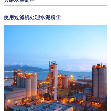
使用过滤机处理水泥粉尘