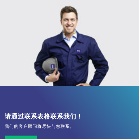
请通过联系表格联系我们！
我们的客户顾问将尽快与您联系。