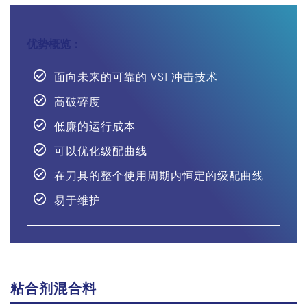
优势概览：
面向未来的可靠的 VSI 冲击技术
高破碎度
低廉的运行成本
可以优化级配曲线
在刀具的整个使用周期内恒定的级配曲线
易于维护
粘合剂混合料