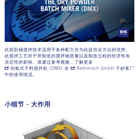
此双卧轴搅拌技术适用于各种配方并为此提供全方位的优势。
此搅拌工艺对于所制造的搅拌物质量以及制造过程的经济性有
决定性的影响。请通过参考视频，了解更多
间歇式干料搅拌机 (DMX)
在
Rethmisch GmbH
干砂浆厂
中的使用情况。
小细节 - 大作用