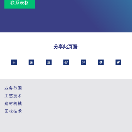
联系表格
分享此页面:
业务范围
工艺技术
建材机械
回收技术