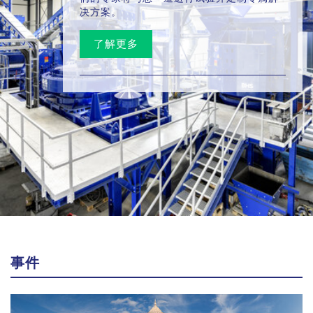
决方案。
了解更多
事件