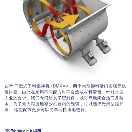
在
间歇式干料搅拌机 (DMX)
中，两个大型卸料活门实现无残
留排空，由此在采用不同配方时不会造成材料滞留。针对水泥
工业的要求，我们专门研发了密封件，以可靠地闭合活门并防
水。为了最大程度地减少机器内的残留，可以选择光滑型搅拌
器 – 这使配方更换可以简单而快速地进行。
旁路灰尘处理