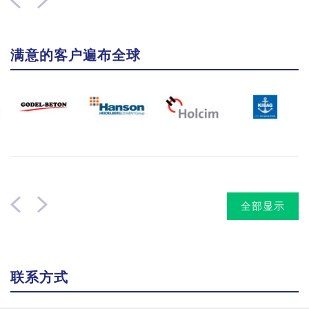
满意的客户遍布全球
全部显示
联系方式