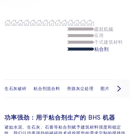
建材机械
应用
干式建筑材料
粘合剂
生石灰破碎
粘合剂混合料
旁路灰尘处理
图片
事件
功率强劲：用于粘合剂生产的 BHS 机器
诸如水泥、生石灰、石膏等粘合剂赋予建筑材料强度和稳定
性。我们以功率强劲的破碎技术或按照您的需求定制的搅拌技