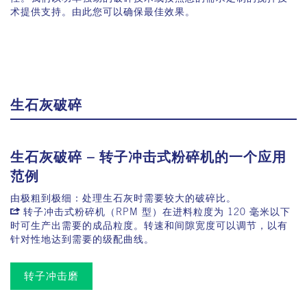
术提供支持。由此您可以确保最佳效果。
生石灰破碎
生石灰破碎 – 转子冲击式粉碎机的一个应用
范例
由极粗到极细：处理生石灰时需要较大的破碎比。
转子冲击式粉碎机（RPM 型）
在进料粒度为 120 毫米以下
时可生产出需要的成品粒度。转速和间隙宽度可以调节，以有
针对性地达到需要的级配曲线。
转子冲击磨