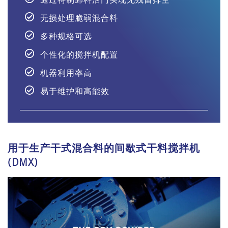
无损处理脆弱混合料
多种规格可选
个性化的搅拌机配置
机器利用率高
易于维护和高能效
用于生产干式混合料的间歇式干料搅拌机
(DMX)