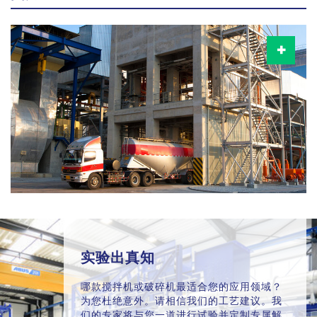
实验出真知
哪款搅拌机或破碎机最适合您的应用领域？
为您杜绝意外。请相信我们的工艺建议。我
们的专家将与您一道进行试验并定制专属解