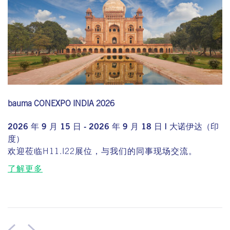
bauma CONEXPO INDIA 2026
2026 年 9 月 15 日 - 2026 年 9 月 18 日 | 大诺伊达（印
度）
欢迎莅临H11.I22展位，与我们的同事现场交流。
了解更多