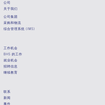
公司
关于我们
公司集团
采购和物流
综合管理系统 (IMS)
工作机会
BHS 的工作
就业机会
招聘信息
继续教育
联系
新闻
事件