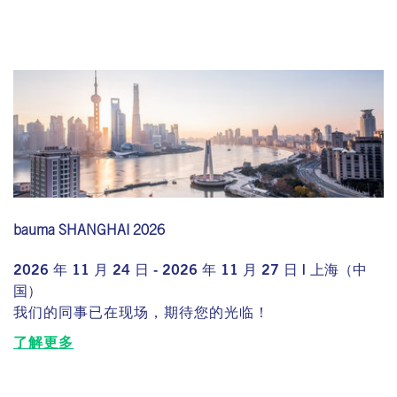
bauma SHANGHAI 2026
2026 年 11 月 24 日 - 2026 年 11 月 27 日 | 上海（中
国）
我们的同事已在现场，期待您的光临！
了解更多