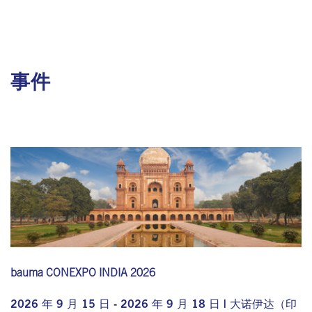
事件
bauma CONEXPO INDIA 2026
2026 年 9 月 15 日 - 2026 年 9 月 18 日 | 大诺伊达（印