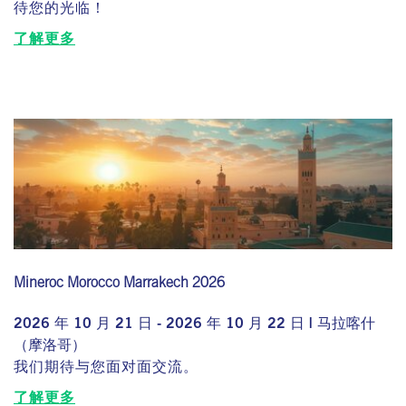
待您的光临！
了解更多
Mineroc Morocco Marrakech 2026
2026 年 10 月 21 日 - 2026 年 10 月 22 日 | 马拉喀什
（摩洛哥）
我们期待与您面对面交流。
了解更多