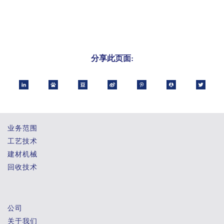
分享此页面:
业务范围
工艺技术
建材机械
回收技术
公司
关于我们