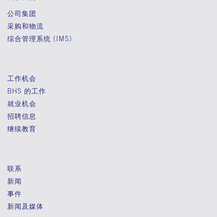
公司集团
采购和物流
综合管理系统 (IMS)
工作机会
BHS 的工作
就业机会
招聘信息
继续教育
联系
新闻
事件
新闻及媒体