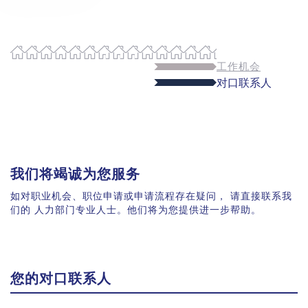
工作机会
对口联系人
我们将竭诚为您服务
如对职业机会、职位申请或申请流程存在疑问， 请直接联系我
们的 人力部门专业人士。他们将为您提供进一步帮助。
您的对口联系人