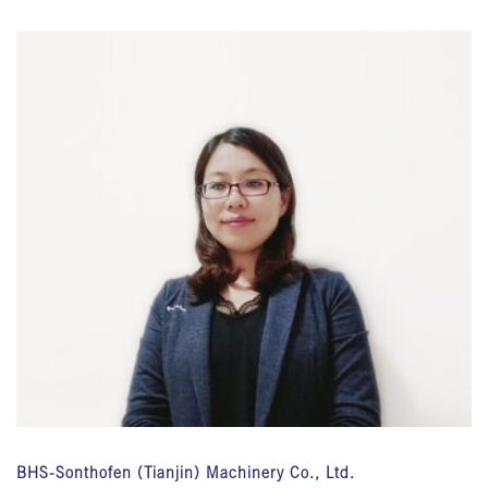
BHS-Sonthofen (Tianjin) Machinery Co., Ltd.