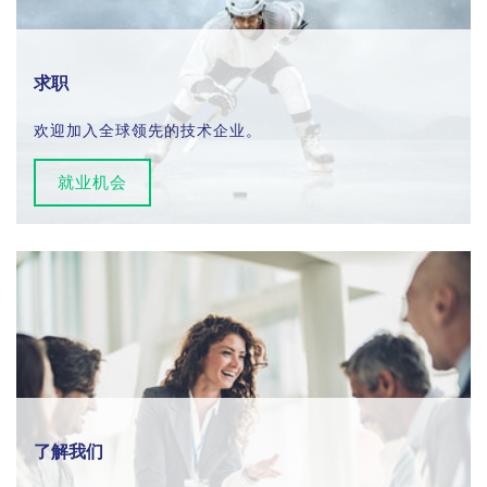
求职
欢迎加入全球领先的技术企业。
就业机会
了解我们