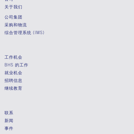
关于我们
公司集团
采购和物流
综合管理系统 (IMS)
工作机会
BHS 的工作
就业机会
招聘信息
继续教育
联系
新闻
事件