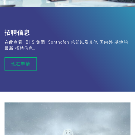
招聘信息
在此查看 BHS 集团 Sonthofen 总部以及其他 国内外 基地的
最新 招聘信息。
现在申请