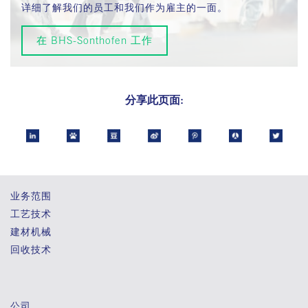
详细了解我们的员工和我们作为雇主的一面。
在 BHS-Sonthofen 工作
分享此页面:
业务范围
工艺技术
建材机械
回收技术
公司