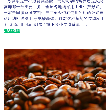
L-苏氨酸是一种必需氨基酸，无论对动物营养还是人类
营养都十分重要，并且全球各地均采用工业生产形式。
一家美国膳食补充剂生产商至今仍在使用过时的卧式自
动压滤机过滤 L-苏氨酸晶体。针对这种苛刻的过滤应用
BHS-Sonthofen 测试了旗下各种过滤系统 –…
继续阅读