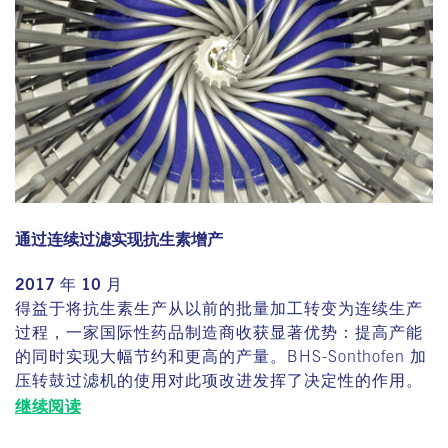
通过连续过滤实现抗生素增产
2017 年 10 月
得益于将抗生素生产从以前的批量加工转变为连续生产
过程，一家国际性药品制造商收获显著优势：提高产能
的同时实现大幅节约和更高的产量。BHS-Sonthofen 加
压转鼓过滤机的使用对此项改进发挥了决定性的作用。
继续阅读