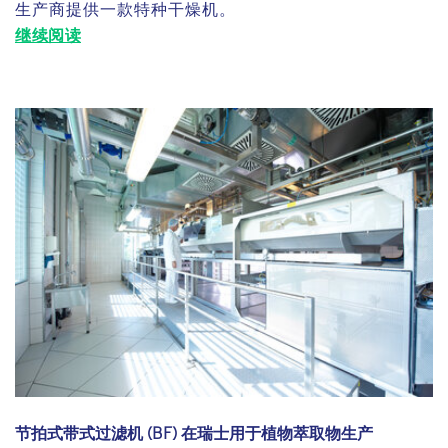
生产商提供一款特种干燥机。
继续阅读
节拍式带式过滤机 (BF) 在瑞士用于植物萃取物生产