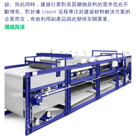
缺。與此同時，建築行業對高質礦物原料的需求也在不
斷增長。對於像 Liapor 這樣專注於建築材料解決方案的
企業而言，有效利用副產品因此變得至關重要。
继续阅读