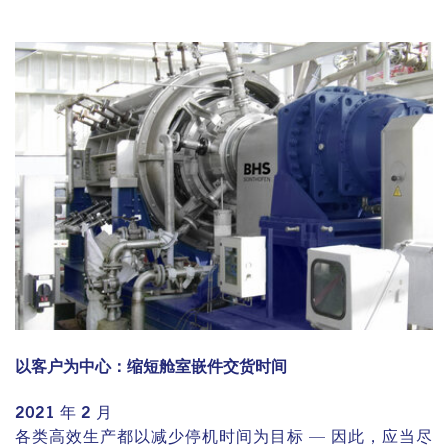
以客户为中心：缩短舱室嵌件交货时间
2021 年 2 月
各类高效生产都以减少停机时间为目标 — 因此，应当尽