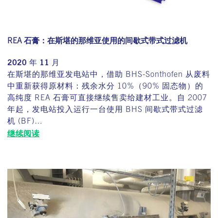
REA 石膏：在斯堪的那维亚使用的间歇式带式过滤机
2020 年 11 月
在斯堪的那维亚发电站中，借助 BHS-Sonthofen 从废料
中重新获得原材料：残余水分 10%（90% 固态物）的
高纯度 REA 石膏可直接继续售卖给建材工业。自 2007
年起，发电站投入运行一台使用 BHS 间歇式带式过滤
机 (BF)…
继续阅读