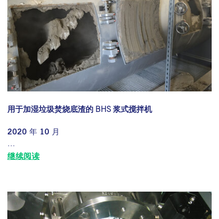
用于加湿垃圾焚烧底渣的 BHS 浆式搅拌机
2020 年 10 月
…
继续阅读