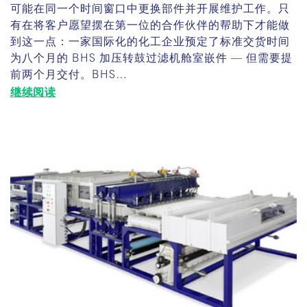
可能在同一个时间窗口中更换部件并开展维护工作。只
有在将客户愿望摆在第一位的合作伙伴的帮助下才能做
到这一点：一家国际化的化工企业预定了标准交货时间
为八个月的 BHS 加压转鼓过滤机舱室嵌件 — 但需要提
前两个月交付。BHS…
继续阅读