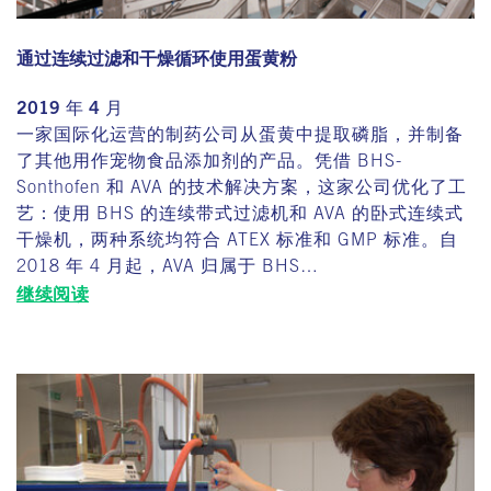
通过连续过滤和干燥循环使用蛋黄粉
2019 年 4 月
一家国际化运营的制药公司从蛋黄中提取磷脂，并制备
了其他用作宠物食品添加剂的产品。凭借 BHS-
Sonthofen 和 AVA 的技术解决方案，这家公司优化了工
艺：使用 BHS 的连续带式过滤机和 AVA 的卧式连续式
干燥机，两种系统均符合 ATEX 标准和 GMP 标准。自
2018 年 4 月起，AVA 归属于 BHS…
继续阅读