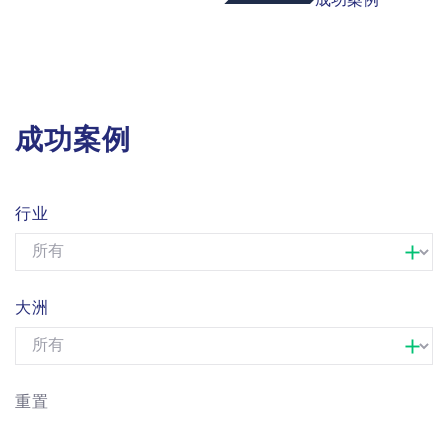
成功案例
行业
大洲
重置