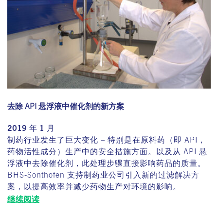
去除 API 悬浮液中催化剂的新方案
2019 年 1 月
制药行业发生了巨大变化 – 特别是在原料药（即 API，
药物活性成分）生产中的安全措施方面。以及从 API 悬
浮液中去除催化剂，此处理步骤直接影响药品的质量。
BHS-Sonthofen 支持制药业公司引入新的过滤解决方
案，以提高效率并减少药物生产对环境的影响。
继续阅读