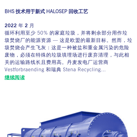
BHS 技术用于新式 HALOSEP 回收工艺
2022 年 2 月
循环利用至少 50% 的家庭垃圾，并将剩余部分用作垃
圾焚烧厂的能源资源 — 这是欧盟的最新目标。然而，垃
圾焚烧会产生飞灰：这是一种被盐和重金属污染的危险
废物，必须在特殊的垃圾填埋场进行废弃清理，与此相
关的运输路线长且费用高。丹麦发电厂运营商
Vestforbraending 和瑞典 Stena Recycling…
继续阅读