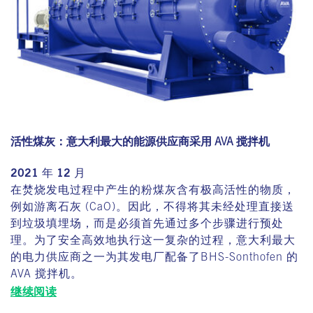
活性煤灰：意大利最大的能源供应商采用 AVA 搅拌机
2021 年 12 月
在焚烧发电过程中产生的粉煤灰含有极高活性的物质，
例如游离石灰 (CaO)。因此，不得将其未经处理直接送
到垃圾填埋场，而是必须首先通过多个步骤进行预处
理。为了安全高效地执行这一复杂的过程，意大利最大
的电力供应商之一为其发电厂配备了BHS-Sonthofen 的
AVA 搅拌机。
继续阅读