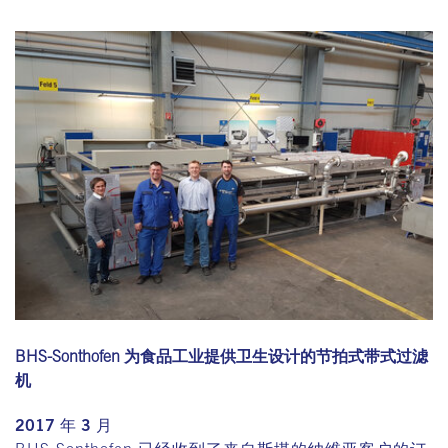
BHS-Sonthofen 为食品工业提供卫生设计的节拍式带式过滤
机
2017 年 3 月