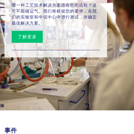
哪一种工艺技术解决方案适合您的流程？这
可不能碰运气。我们将根据您的要求，在我
们的实验室和中试中心中进行测试，并确定
最佳解决方案。
了解更多
事件