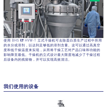
使用
BHS
HVW-T
立式干燥机可去除蛋白质生产过程中所用
的水分或溶剂，以达到足够低的溶剂含量。这可以通过高真空
度和低干燥温度来实现，从而将干燥工艺对产品口味和功能的
影响降至最低。干燥机的立式设计最大限度地减少了干燥过程
后设备内的残留物，并可以实现高效清洁。
我们使用的设备