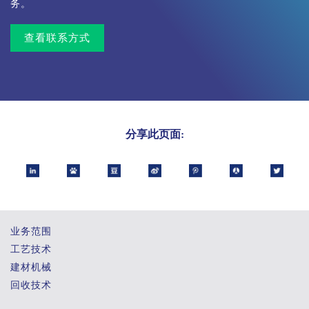
务。
查看联系方式
分享此页面:
业务范围
工艺技术
建材机械
回收技术