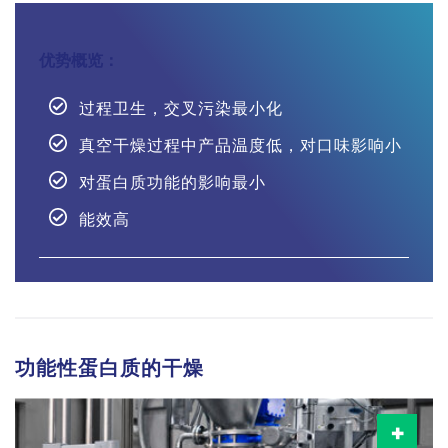
优势概览：
过程卫生，交叉污染最小化
真空干燥过程中产品温度低，对口味影响小
对蛋白质功能的影响最小
能效高
功能性蛋白质的干燥