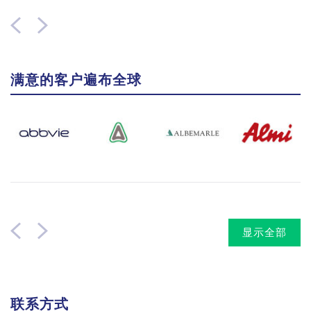
满意的客户遍布全球
显示全部
联系方式