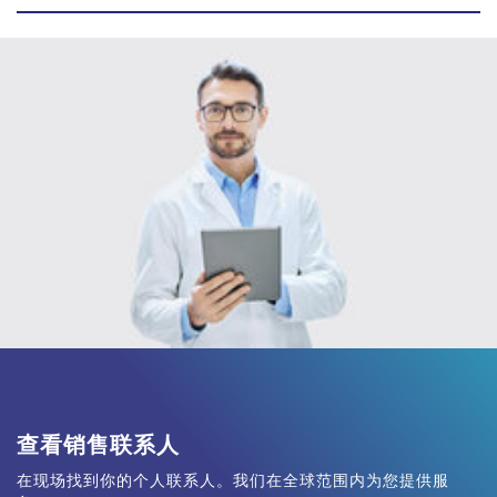
查看销售联系人
在现场找到你的个人联系人。我们在全球范围内为您提供服