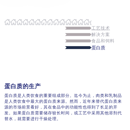
工艺技术
解决方案
食品和饲料
蛋白质
蛋白质的生产
蛋白质是人类饮食的重要组成部分。迄今为止，肉类和乳制品
是人类饮食中最大的蛋白质来源。然而，近年来替代蛋白质来
源的市场前景看好，其在食品中的功能性也得到了长足的开
发。如果蛋白质需要储存较长时间，或工艺中采用其他溶剂代
替水，就需要进行干燥处理。