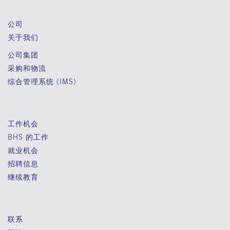
公司
关于我们
公司集团
采购和物流
综合管理系统 (IMS)
工作机会
BHS 的工作
就业机会
招聘信息
继续教育
联系