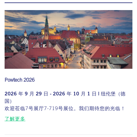
Powtech 2026
2026 年 9 月 29 日 - 2026 年 10 月 1 日 | 纽伦堡（德
国）
欢迎莅临7号展厅7-719号展位。我们期待您的光临！
了解更多