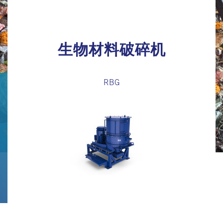
生物材料破碎机
RBG