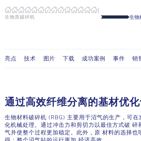
生物质破碎机
生物材
亮点
技术
图片
下载
成功案例
事件
销
通过高效纤维分离的基材优化
生物材料破碎机 (RBG) 主要用于沼气的生产，可
化机械处理。通过冲击力和剪切力以最佳方式破 碎
气并使整个过程更加稳定。此外，原 材料的选择也
得：整个沼气站的运行更加 经济高效。