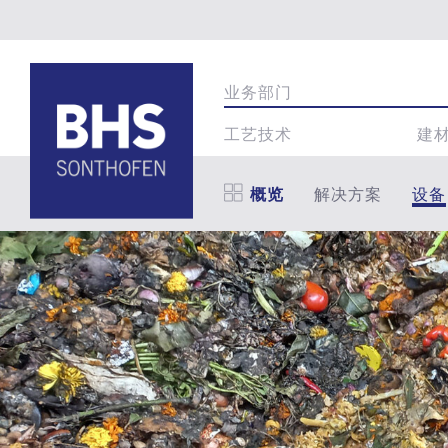
业务部门
工艺技术
建
概览
解决方案
设备