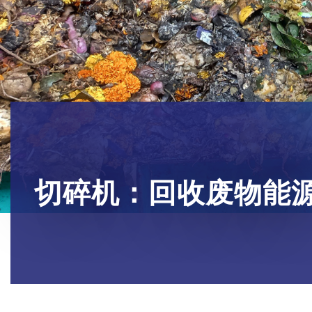
切碎机：回收废物能