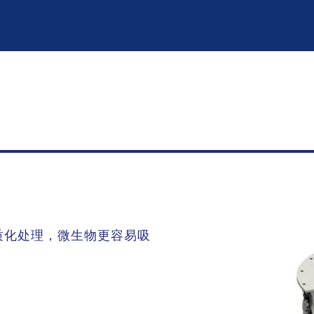
质化处理，微生物更容易吸