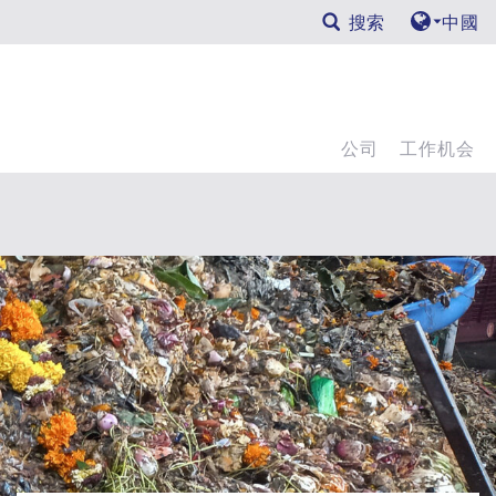
搜索
中國
公司
工作机会