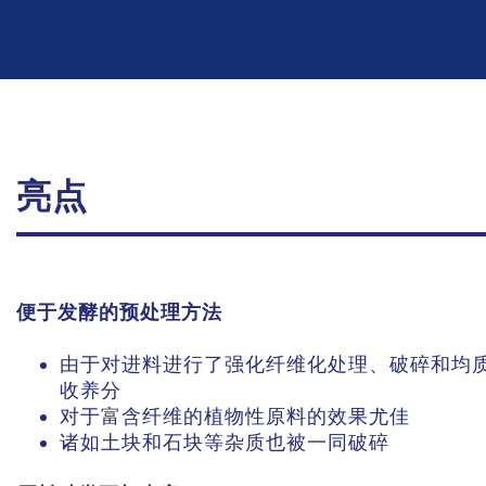
亮点
便于发酵的预处理方法
由于对进料进行了强化纤维化处理、破碎和均
收养分
对于富含纤维的植物性原料的效果尤佳
诸如土块和石块等杂质也被一同破碎