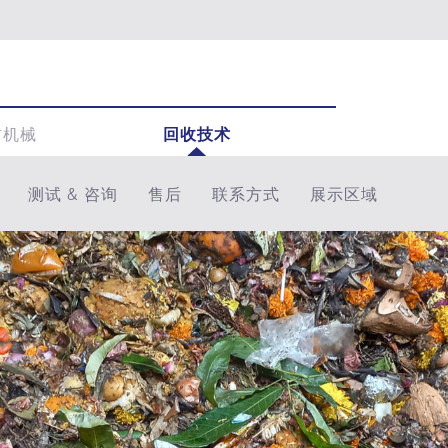
材机械
回收技术
测试 & 咨询
售后
联系方式
展示区域