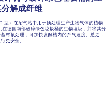
其分解成纤维
RBG 型）在沼气站中用于预处理生产生物气体的植物
碎机在德国南部破碎绿色垃圾桶的生物垃圾，并将其分
步基材预处理，可加快发酵槽内的产气速度。总之，
运行更安全。