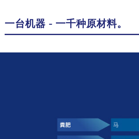
一台机器 - 一千种原材料。