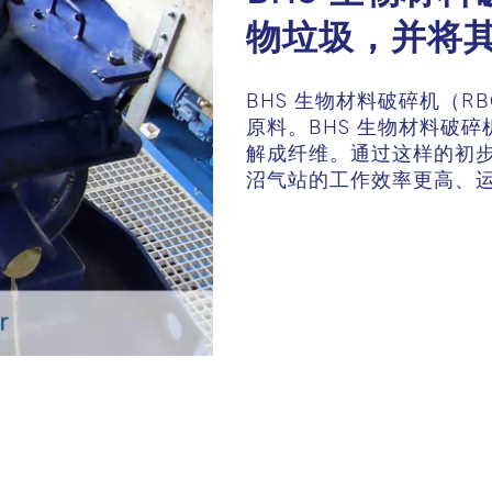
物垃圾，并将
BHS 生物材料破碎机（
原料。BHS 生物材料破
解成纤维。通过这样的初
沼气站的工作效率更高、