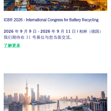
ICBR 2026 - International Congress for Battery Recycling
2026 年 9 月 9 日 - 2026 年 9 月 11 日 | 柏林（德国）
我们期待在 31 号展位与您当面交流。
了解更多