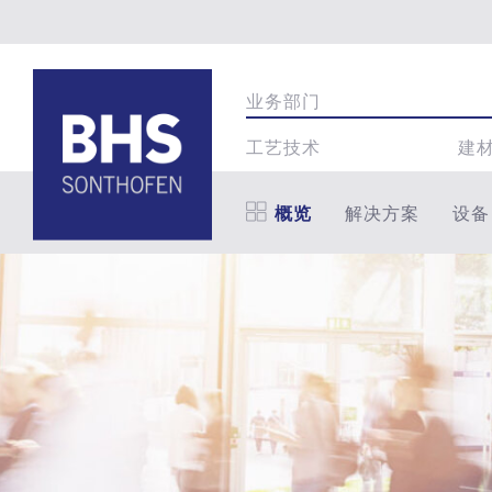
业务部门
工艺技术
建
概览
解决方案
设备