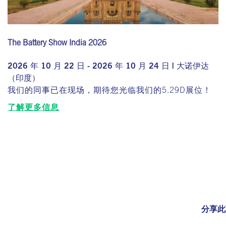
The Battery Show India 2026
2026 年 10 月 22 日 - 2026 年 10 月 24 日 | 大诺伊达
（印度）
我们的同事已在现场，期待您光临我们的5.29D展位！
了解更多信息
分享此