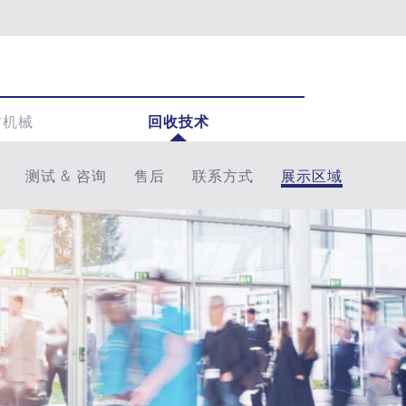
材机械
回收技术
测试 & 咨询
售后
联系方式
展示区域