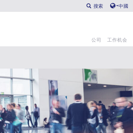
搜索
中國
公司
工作机会