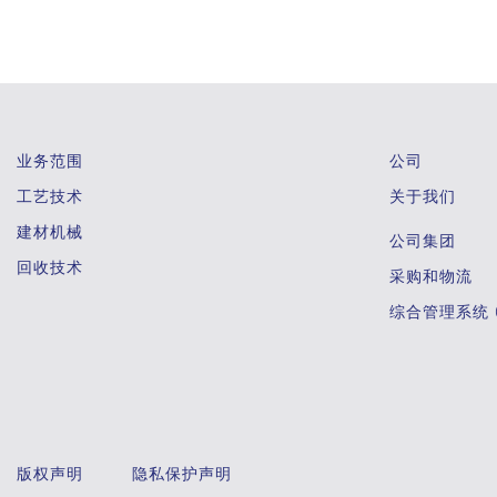
业务范围
公司
工艺技术
关于我们
建材机械
公司集团
回收技术
采购和物流
综合管理系统 (
版权声明
隐私保护声明