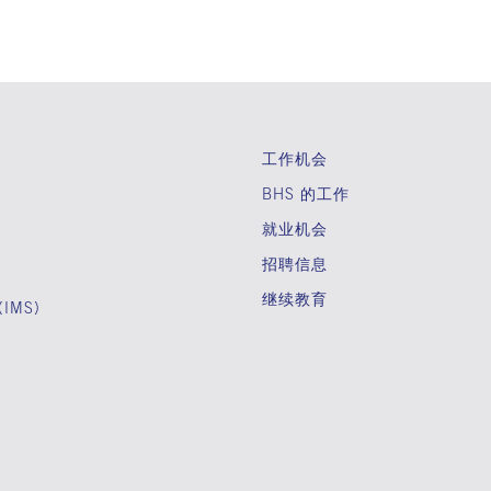
工作机会
BHS 的工作
就业机会
招聘信息
继续教育
IMS)