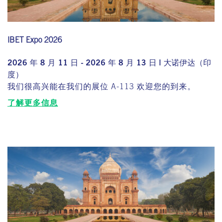
IBET Expo 2026
2026 年 8 月 11 日 - 2026 年 8 月 13 日 | 大诺伊达（印
度）
我们很高兴能在我们的展位 A-113 欢迎您的到来。
了解更多信息