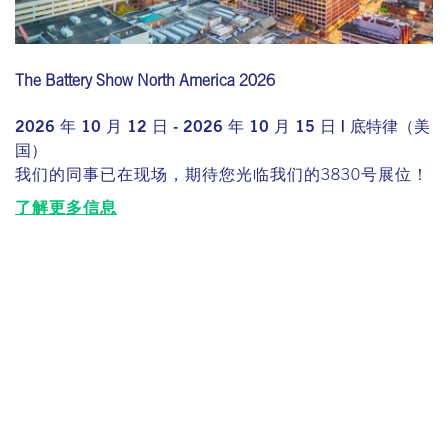
The Battery Show North America 2026
2026 年 10 月 12 日 - 2026 年 10 月 15 日 | 底特律（美
国）
我们的同事已在现场，期待您光临我们的3830号展位！
了解更多信息