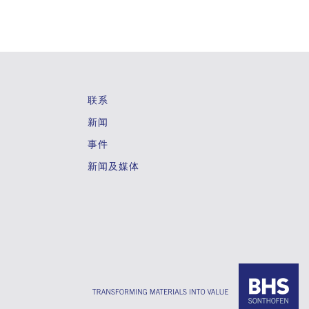
联系
新闻
事件
新闻及媒体