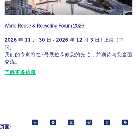
World Reuse & Recycling Forum 2026
2026 年 11 月 30 日 - 2026 年 12 月 3 日 | 上海（中
国）
我们的专家将在7号展位恭候您的光临，并期待与您当面
交流。
了解更多信息
页面: