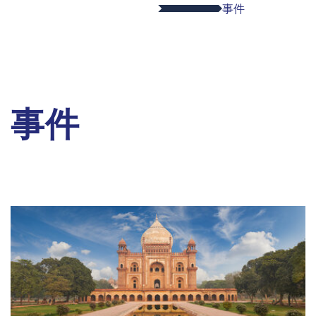
事件
事件