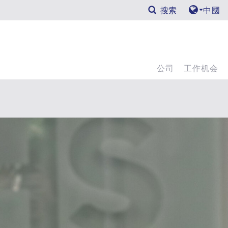
搜索
中國
公司
工作机会