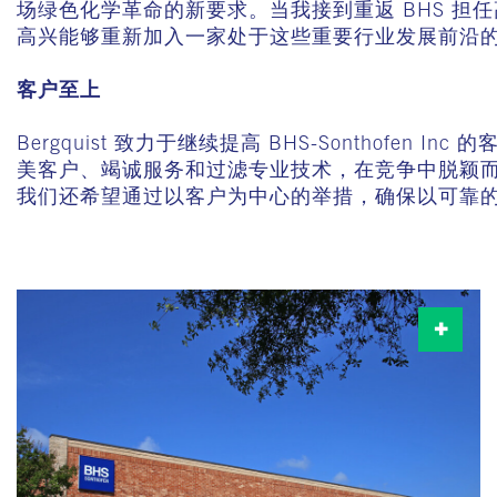
场绿色化学革命的新要求。当我接到重返 BHS 担
高兴能够重新加入一家处于这些重要行业发展前沿
客户至上
Bergquist 致力于继续提高 BHS-Sontho
美客户、竭诚服务和过滤专业技术，在竞争中脱颖而
我们还希望通过以客户为中心的举措，确保以可靠