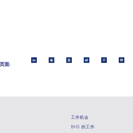
页面:
工作机会
BHS 的工作