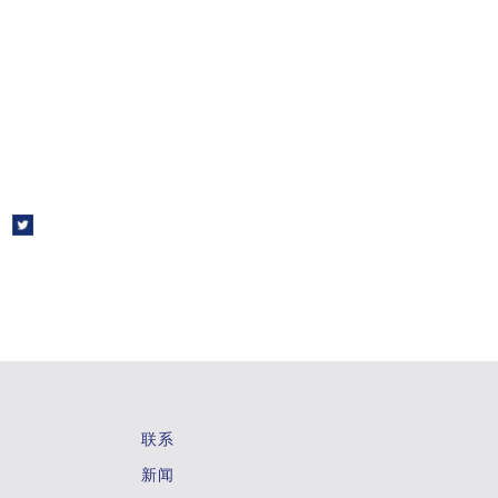
联系
新闻