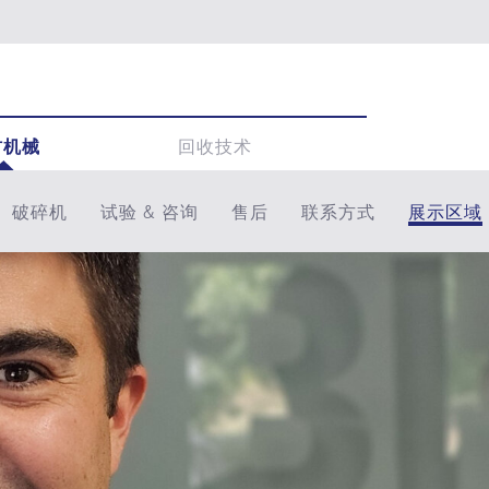
材机械
回收技术
破碎机
试验 & 咨询
售后
联系方式
展示区域