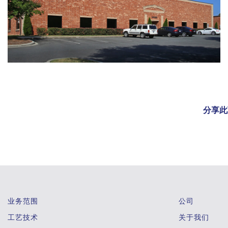
分享此
业务范围
公司
工艺技术
关于我们