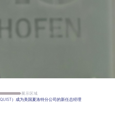
展示区域
ERGQUIST）成为美国夏洛特分公司的新任总经理